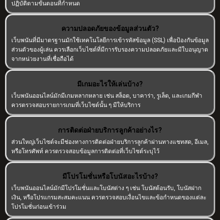
ปฏิบัติตามขั้นตอนที่กำหนด
ความปลอดภัยของข้อมูลส่วนตัว?
เว็บพนันที่มีมาตรฐานมักใช้เทคโนโลยีการเข้ารหัสข้อมูล (SSL) เพื่อป้องกันข้อมูล
ส่วนตัวของผู้เล่น ควรเลือกเว็บไซต์ที่มีการรับรองความปลอดภัยและมีใบอนุญาต
จากหน่วยงานที่เชื่อถือได้
มีเกมอะไรให้เล่นบ้าง?
เว็บพนันออนไลน์มักมีเกมหลากหลาย เช่น สล็อต, บาคาร่า, รูเล็ต, และเกมกีฬา
ควรตรวจสอบรายการเกมที่เว็บไซต์นั้น ๆ มีให้บริการ
การติดต่อฝ่ายบริการลูกค้าอย่างไร?
ส่วนใหญ่เว็บไซต์จะมีช่องทางการติดต่อฝ่ายบริการลูกค้าผ่านทางแชทสด, อีเมล,
หรือโทรศัพท์ ควรตรวจสอบข้อมูลการติดต่อที่เว็บไซต์ระบุไว้
มีโปรโมชั่นหรือโบนัสอะไรบ้าง?
เว็บพนันออนไลน์มักมีโปรโมชั่นและโบนัสต่าง ๆ เช่น โบนัสต้อนรับ, โบนัสฝาก
เงิน, หรือโปรแกรมสะสมคะแนน ควรตรวจสอบเงื่อนไขและข้อกำหนดของแต่ละ
โปรโมชั่นก่อนเข้าร่วม