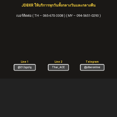
JDBXR ให้บริการทุกวันทั้งกลางวันและกลางคืน
เบอร์ติดต่อ ( TH – 065-670-3308 ) ( MY – 094-5651-0293 )
Line 1
Line 2
Telegram
@212qpzlg
Thai_ACE
@jdbxronline