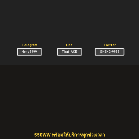
Telegram
Line
Twitter
Heng9999
Thai_ACE
@HENG-9999
550WW พร้อมให้บริการทุกช่วงเวลา