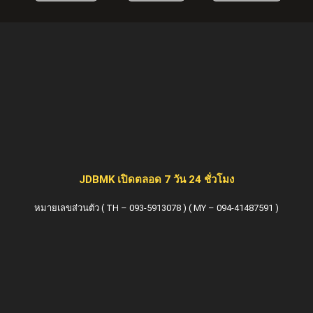
JDBMK เปิดตลอด 7 วัน 24 ชั่วโมง
หมายเลขส่วนตัว ( TH – 093-5913078 ) ( MY – 094-41487591 )