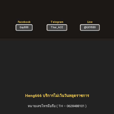
Facebook
Telegram
Line
Gxy888
Thai_ACE
@GXY888
Heng666 บริการไม่เว้นวันหยุดราชการ
หมายเลขโทรมือถือ ( TH – 0628488101 )