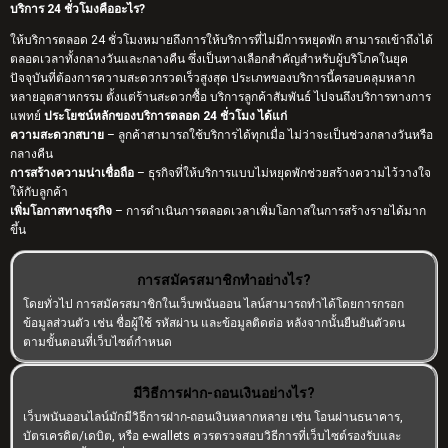
บริการ 24 ชั่วโมงคืออะไร?
ให้บริการตลอด 24 ชั่วโมงหมายถึงการให้บริการที่ไม่มีการหยุดพัก สามารถเข้าถึงได้
ตลอดเวลาทั้งกลางวันและกลางคืน ซึ่งเป็นทางเลือกสำคัญสำหรับผู้บริโภคในยุค
ปัจจุบันที่ต้องการความสะดวกรวดเร็วสูงสุด ประเภทของบริการนี้ครอบคลุมหลาก
หลายอุตสาหกรรม ตั้งแต่ร้านสะดวกซื้อ บริการลูกค้าสัมพันธ์ ไปจนถึงบริการทางการ
แพทย์
ประโยชน์หลักของบริการตลอด 24 ชั่วโมง ได้แก่
ความสะดวกสบาย
– ลูกค้าสามารถใช้บริการได้ทุกเมื่อ ไม่ว่าจะเป็นช่วงกลางวันหรือ
กลางคืน
การสร้างความน่าเชื่อถือ
– ธุรกิจที่ให้บริการแบบไม่หยุดพักช่วยสร้างความไว้วางใจ
ให้กับลูกค้า
เพิ่มโอกาสทางธุรกิจ
– การดำเนินการตลอดเวลาเพิ่มโอกาสในการสร้างรายได้มาก
ขึ้น
การสมัครสมาชิกทำอย่างไร?
โดยทั่วไป การสมัครสมาชิกในเว็บพนันออน ไลน์สามารถทำได้โดยการกรอก
ข้อมูลส่วนตัว เช่น ชื่อผู้ใช้ รหัสผ่าน และข้อมูลติดต่อ หลังจากนั้นยืนยันตัวตน
ตามขั้นตอนที่เว็บไซต์กำหนด
มีวิธีการฝาก-ถอนเงินอย่างไร?
เว็บพนันออนไลน์มักมีวิธีการฝาก-ถอนเงินหลากหลาย เช่น โอนผ่านธนาคาร,
บัตรเครดิต/เดบิต, หรือ e-wallets ควรตรวจสอบวิธีการที่เว็บไซต์รองรับและ