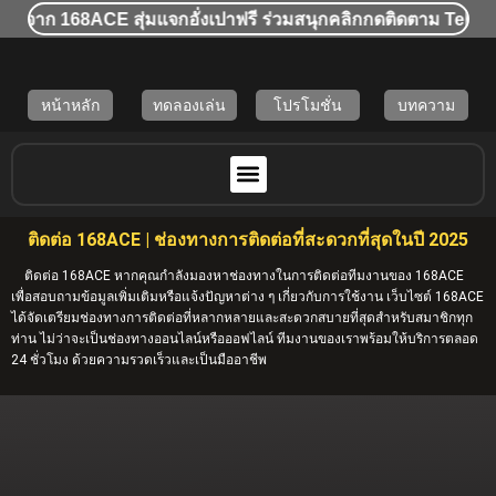
 168ACE สุ่มแจกอั่งเปาฟรี ร่วมสนุกคลิกกดติดตาม Telegram Cha
หน้าหลัก
ทดลองเล่น
โปรโมชั่น
บทความ
ทดลองเล่น
โปรโมชั่น 168ACE
บทความ 168ACE
เกี่ยวกับเรา
168ACE Download
ติดต่อ 168ACE | ช่องทางการติดต่อที่สะดวกที่สุดในปี 2025
ติดต่อ 168ACE หากคุณกำลังมองหาช่องทางในการติดต่อทีมงานของ 168ACE
เพื่อสอบถามข้อมูลเพิ่มเติมหรือแจ้งปัญหาต่าง ๆ เกี่ยวกับการใช้งาน เว็บไซต์ 168ACE
ได้จัดเตรียมช่องทางการติดต่อที่หลากหลายและสะดวกสบายที่สุดสำหรับสมาชิกทุก
ท่าน ไม่ว่าจะเป็นช่องทางออนไลน์หรือออฟไลน์ ทีมงานของเราพร้อมให้บริการตลอด
24 ชั่วโมง ด้วยความรวดเร็วและเป็นมืออาชีพ