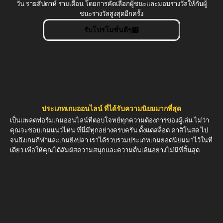
วัน รายสัปดาห์ รายเดือน โดยการคัดเลือกผู้ชนะและมอบรางวัลให้กับผู้
ชนะรางวัลสูงสุดอีกครั้ง
รับโปรโมชั่นดีๆ
ประเภทเกมออนไลน์ ที่ได้รับความนิยมมากที่สุด
เป็นแพลตฟอร์มเกมออนไลน์ที่ตอบโจทย์ทุกความต้องการของผู้เล่น ไม่ว่า
คุณจะชอบเกมแนวไหน ที่นี่มีทุกอย่างครบครัน ตั้งแต่สล็อต คาสิโนสด ไป
จนถึงเกมกีฬาและเกมยิงปลา เราได้รวบรวมประเภทเกมยอดนิยมมาไว้ในที่
เดียว เพื่อให้คุณได้สัมผัสความสนุกและความตื่นเต้นอย่างไม่มีที่สิ้นสุด