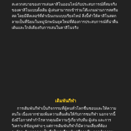
สะดวกสบายของการเล่นคาสิโนออนไลน์กับประสบการณ์ที่สมจริง
ของคาสิโนแบบดั้งเดิม ผู้เล่นสามารถเข้าร่วมโต๊ะเกมผ่านการสตรีม
สด โดยมีดีลเลอร์ที่ดำเนินเกมแบบเรียลไทม์ สิ่งนี้ทำให้คาสิโนสดก
ลายเป็นที่นิยมในหมู่นักพนันยุคใหม่ที่ต้องการประสบการณ์ที่น่าตื่น
เต้นและใกล้เคียงกับการเล่นในคาสิโนจริง
เดิมพันกีฬา
การเดิมพันกีฬาเป็นกิจกรรมที่ผู้คนทั่วโลกชื่นชอบและให้ความ
สนใจ เนื่องจากช่วยเพิ่มความตื่นเต้นให้กับการชมกีฬา นอกจากนี้
ยังมีโอกาสทำกำไรหากคุณมีความรู้เกี่ยวกับทีม ผู้เล่น และการ
วิเคราะห์ข้อมูลต่าง ๆ แต่การเดิมพันกีฬาก็มีความเสี่ยงที่ต้อง