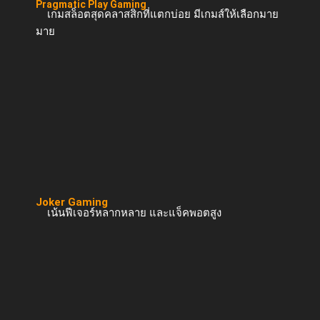
Pragmatic Play Gaming
เกมสล็อตสุดคลาสสิกที่แตกบ่อย​ มีเกมส์ให้เลือกมาย
มาย
Joker Gaming
เน้นฟีเจอร์หลากหลาย และแจ็คพอตสูง​