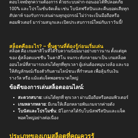
ตอบโจทย์ทุกความต้องการ ด้วยระบบฝาก-ถอนออโต้ที่ปลอดภัย
100% และโปรโมชั่นจัดเต็ม เช่น โบนัสฟรีสปินและคืนยอดเสียทุก
สัปดาห์ รองรับการเล่นผ่านทุกอุปกรณ์ ไม่ว่าจะเป็นมือถือหรือ
คอมพิวเตอร์ มาร่วมสนุกและเปิดประสบการณ์ใหม่กับเราวันนี้!
สล็อตคืออะไร? – พื้นฐานที่ต้องรู้ก่อนเริ่มเล่น
สล็อต คือ เกมคาสิโนที่ได้รับความนิยมมาอย่างยาวนาน ตั้งแต่ยุค
ของ ตู้สล็อตแมชชีน ในคาสิโน จนกระทั่งกลายมาเป็น เกมสล็อต
ออนไลน์ที่สามารถเล่นได้ทุกที่ทุกเวลา ผู้เล่นต้องหมุนวงล้อ และรอ
ให้สัญลักษณ์เรียงตัวกันตามไลน์ชนะที่กำหนด เพื่อลุ้นรับเงิน
รางวัล หรือ แม้แต่แจ็คพอตขนาดใหญ่
ข้อดีของการเล่นสล็อตออนไลน์:
สะดวกสบาย:
เล่นได้ทุกที่ ทุกเวลา ผ่านมือถือหรือคอมพิวเตอร์
เกมหลากหลาย:
มีเกมให้เลือกหลายพันเกมจากค่ายดัง
โบนัสและโปรโมชั่น:
มีโอกาสได้รับโบนัสฟรีสปินและแจ็ค
พอตใหญ่อย่างต่อเนื่อง
ประเภทของเกมสล็อตที่คุณควรรู้