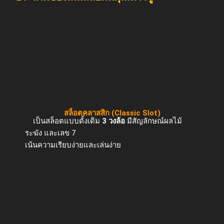
สล็อตคลาสสิก (Classic Slot)
เป็นสล็อตแบบดั้งเดิม
3 วงล้อ
มีสัญลักษณ์ผลไม้
ระฆัง และเลข 7
เน้นความเรียบง่ายและเล่นง่าย