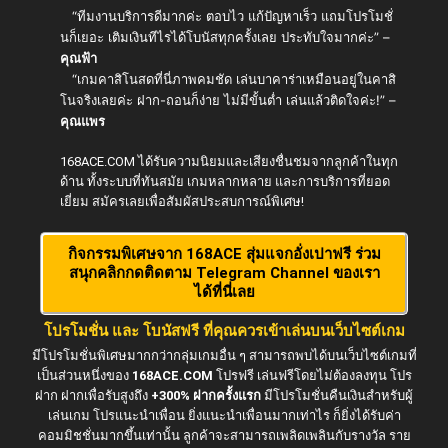
“ทีมงานบริการดีมากค่ะ ตอบไว แก้ปัญหาเร็ว แถมโปรโมชั่
นก็เยอะ เติมเงินทีไรได้โบนัสทุกครั้งเลย ประทับใจมากค่ะ” –
คุณฟ้า
“เกมคาสิโนสดที่นี่ภาพคมชัด เล่นบาคาร่าเหมือนอยู่ในคาสิ
โนจริงเลยค่ะ ฝาก-ถอนก็ง่าย ไม่มีขั้นต่ำ เล่นแล้วติดใจค่ะ!” –
คุณแพร
168ACE.COM ได้รับความนิยมและเสียงชื่นชมจากลูกค้าในทุก
ด้าน ทั้งระบบที่ทันสมัย เกมหลากหลาย และการบริการที่ยอด
เยี่ยม สมัครเลยเพื่อสัมผัสประสบการณ์พิเศษ!
กิจกรรมพิเศษจาก 168ACE สุ่มแจกอั่งเปาฟรี ร่วม
สนุกคลิกกดติดตาม Telegram Channel ของเรา
ได้ที่นี่เลย
โปรโมชั่น และ โบนัสฟรี ที่คุณควรเข้าเล่นบนเว็บไซต์เกม
มีโปรโมชั่นพิเศษมากกว่ากลุ่มเกมอื่น ๆ สามารถพบได้บนเว็บไซต์เกมที่
เป็นส่วนหนึ่งของ
168ACE.COM
โปรฟรี เล่นฟรีโดยไม่ต้องลงทุน โปร
ฝาก ฝากเพื่อรับสูงถึง
+300% ฝากครั้งแรก
มีโปรโมชั่นคืนเงินสำหรับผู้
เล่นเกม โปรแนะนำเพื่อน ยิ่งแนะนำเพื่อนมากเท่าไร ก็ยิ่งได้รับค่า
คอมมิชชั่นมากขึ้นเท่านั้น ลูกค้าจะสามารถเพลิดเพลินกับรางวัล ราย